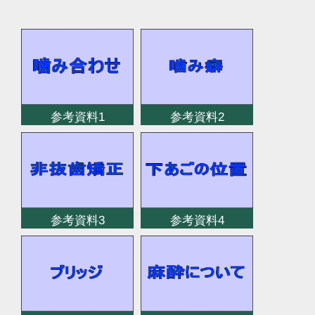
参考資料1
参考資料2
参考資料3
参考資料4