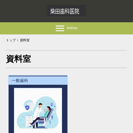
トップ
›
資料室
資料室
一般歯科