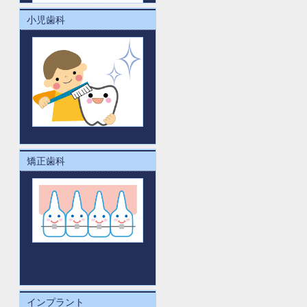
小児歯科
矯正歯科
インプラント