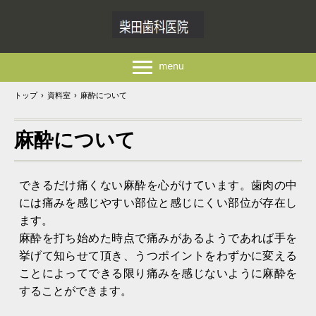
トップ
›
資料室
›
麻酔について
麻酔について
できるだけ痛くない麻酔を心がけています。歯肉の中
には痛みを感じやすい部位と感じにくい部位が存在し
ます。
麻酔を打ち始めた時点で痛みがあるようであれば手を
挙げて知らせて頂き、うつポイントをわずかに変える
ことによってできる限り痛みを感じないように麻酔を
することができます。