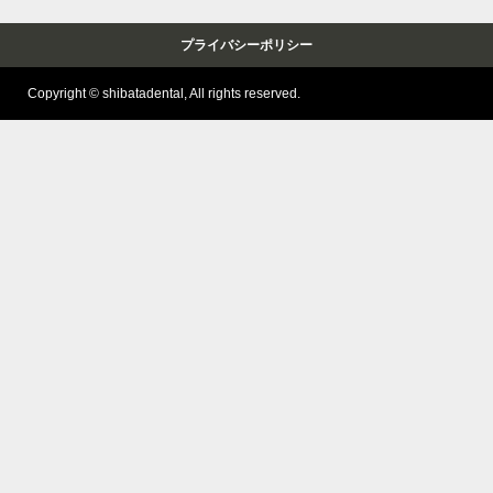
プライバシーポリシー
Copyright © shibatadental, All rights reserved.