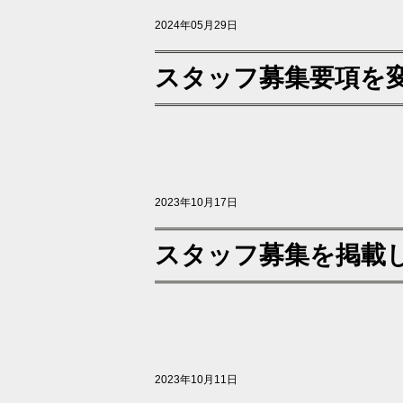
2024年05月29日
スタッフ募集要項を
2023年10月17日
スタッフ募集を掲載
2023年10月11日