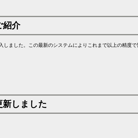
ご紹介
入しました。この最新のシステムによりこれまで以上の精度で
更新しました