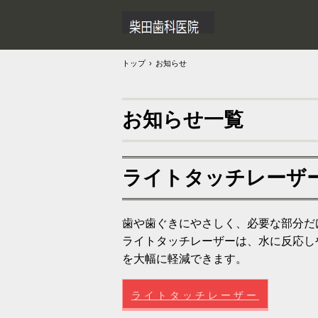
トップ
›
お知らせ
お知らせ一覧
ライトタッチレーザ
歯や歯ぐきにやさしく、必要な部分だ
ライトタッチレーザーは、水に反応し
を大幅に軽減できます。
ライトタッチレーザー