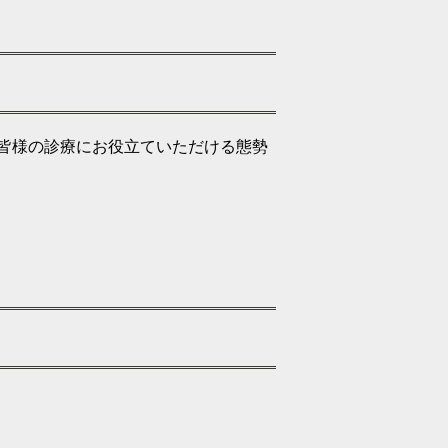
皆様の診療にお役立ていただける態勢