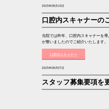
2025年08月10日
口腔内スキャナーの
当院では昨年、口腔内スキャナーを導
が整いましたのでご紹介いたします。
口腔内スキャナー
2025年08月07日
スタッフ募集要項を