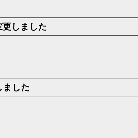
変更しました
しました